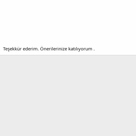
Teşekkür ederim. Önerilerinize katılıyorum .